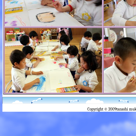
Copyright © 2009tanashi muk