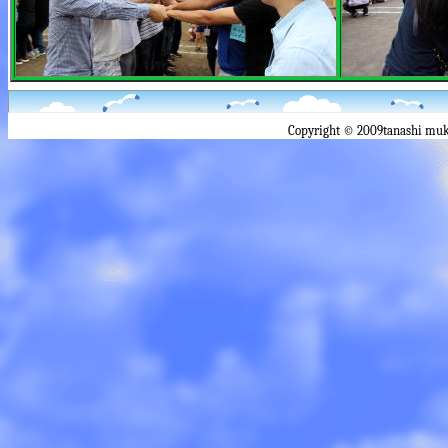
Copyright © 2009tanashi muk