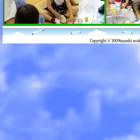
Copyright © 2009tanashi muk