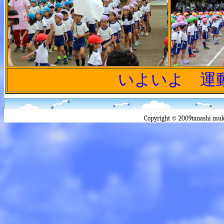
いよいよ 運
Copyright © 2009tanashi muk