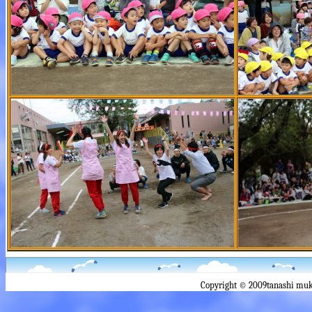
Copyright © 2009tanashi muk