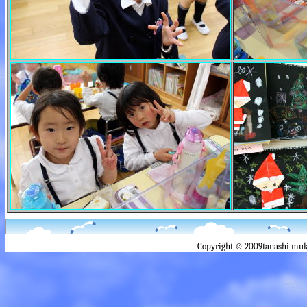
Copyright © 2009tanashi muk