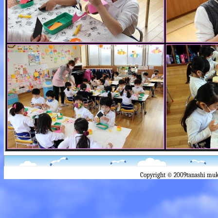
Copyright © 2009tanashi muk