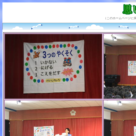
（このホームページに