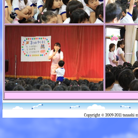
Copyright © 2009-2011 tanashi 