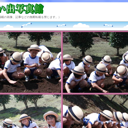
掲載の画像、記事などの無断転載を禁じます。）