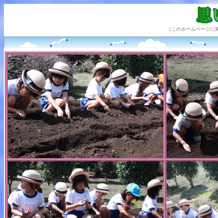
（このホームページに