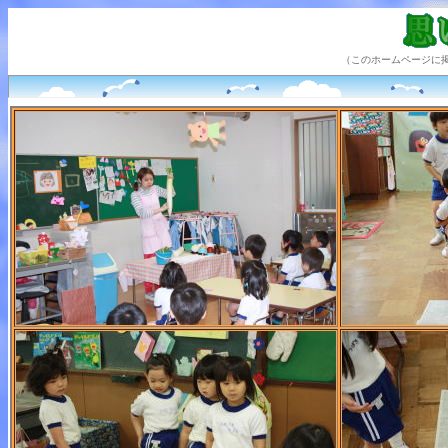
（このホームページに