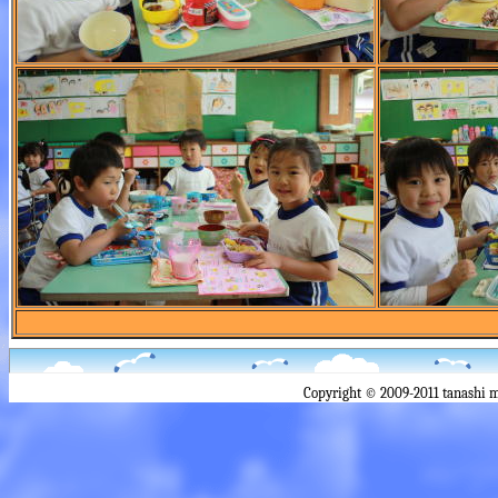
Copyright © 2009-2011 tanashi 