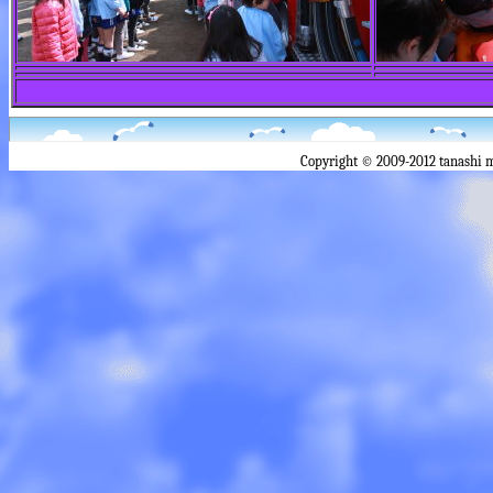
Copyright © 2009-2012 tanashi 