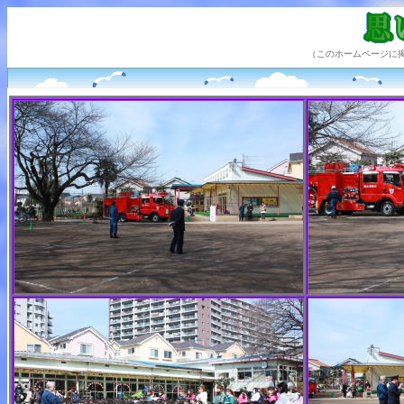
（このホームページに