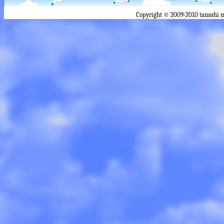
Copyright © 2009-2010 tanashi 