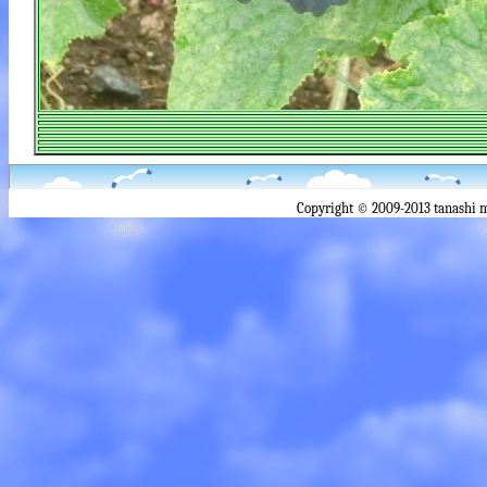
Copyright © 2009-2013 tanashi 