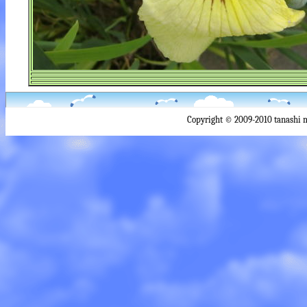
Copyright © 2009-2010 tanashi 