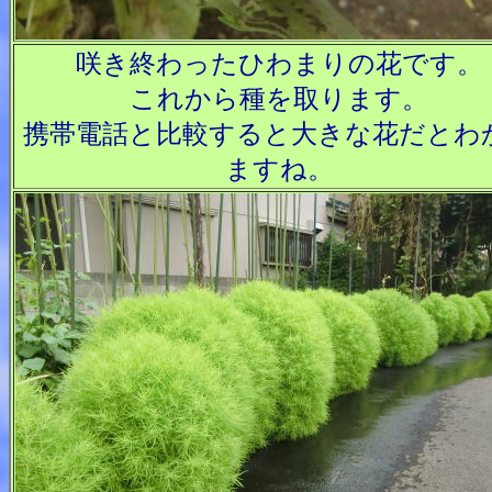
咲き終わったひわまりの花です。
これから種を取ります。
携帯電話と比較すると大きな花だとわ
ますね。