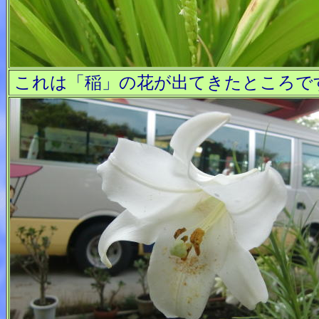
これは「稲」の花が出てきたところで