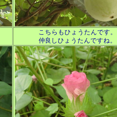
こちらもひょうたんです。
仲良しひょうたんですね。