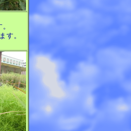
す。
ます。