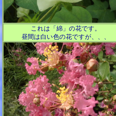
これは「綿」の花です。
昼間は白い色の花ですが、、、