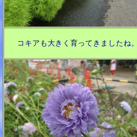
コキアも大きく育ってきましたね