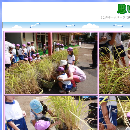
（このホームページに