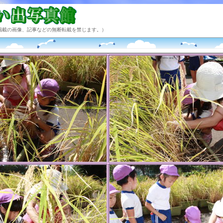
掲載の画像、記事などの無断転載を禁じます。）