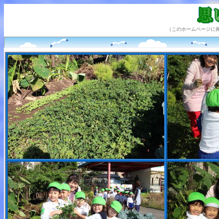
（このホームページに