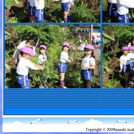
Copyright © 2009tanashi muk